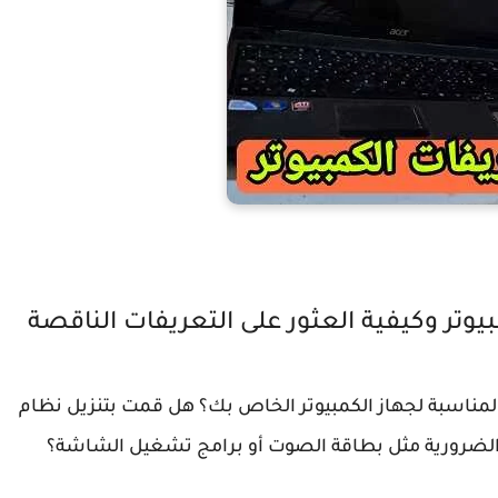
وتر وكيفية العثور على التعريفات الناقصة
لمناسبة لجهاز الكمبيوتر الخاص بك؟ هل قمت بتنزيل نظام
لضرورية مثل بطاقة الصوت أو برامج تشغيل الشاشة؟