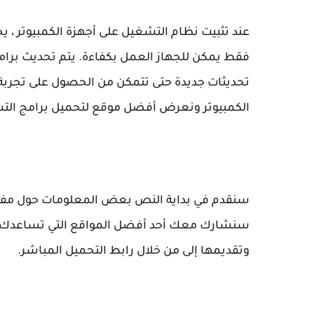
عند تثبيت نظام التشغيل على أجهزة الكمبيوتر ، ي
فقط يمكن للجهاز العمل بكفاءة. يتم تحديث برام
تحديثات جديدة حتى تتمكن من الحصول على تجرب
الكمبيوتر ونعرض أفضل موقع لتحميل برامج الت
سنقدم في بداية النص بعض المعلومات حول مفهوم
سنشارك معك أحد أفضل المواقع التي تساعدك ف
وتقديمها إلى من خلال رابط التحميل المباشر.