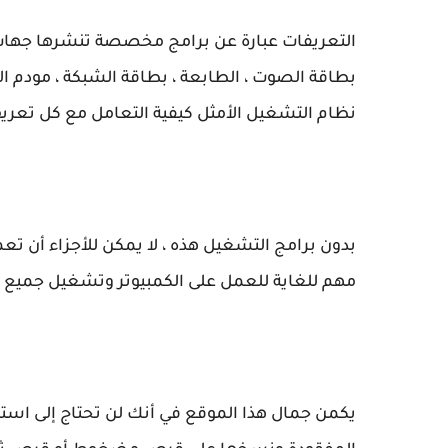
التعريفات عبارة عن برامج مخصصة تنشرها جهات ت
بطاقة الصوت ، الطابعة ، بطاقة الشبكة ، مودم الإنت
نظام التشغيل الأمثل كيفية التعامل مع كل تعريف
بدون برامج التشغيل هذه ، لا يمكن للأجزاء أن تع
مهم للغاية للعمل على الكمبيوتر وتشغيل جميع الأج
يكمن جمال هذا الموقع في أنك لن تحتاج إلى است