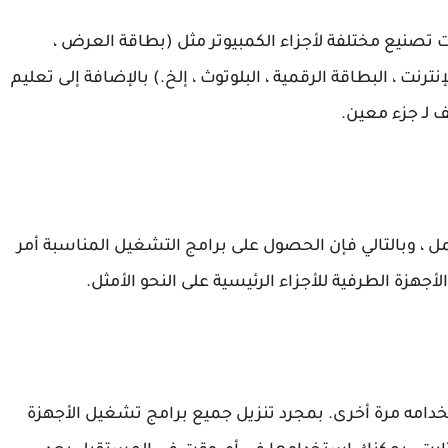
صنيع مختلفة لأجزاء الكمبيوتر مثل (بطاقة العرض ،
رنت ، البطاقة الرقمية ، البلوتوث ، إلخ.) بالإضافة إلى تعليم
 لـ جزء معين.
مل ، وبالتالي فإن الحصول على برامج التشغيل المناسبة أمر
هزة الطرفية للأجزاء الرئيسية على النحو الأمثل.
خدامه مرة أخرى. بمجرد تنزيل جميع برامج تشغيل الأجهزة