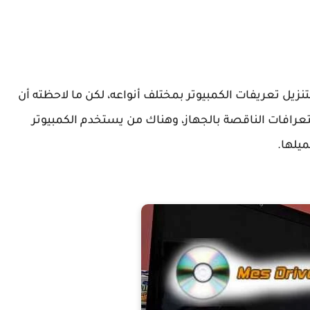
تنزيل تعريفات الكمبيوتر بمختلف أنواعه، لكن ما لاحظته أن
عرافات الناقصة بالجهاز، وهناك من يستخدم الكمبيوتر
يلها.