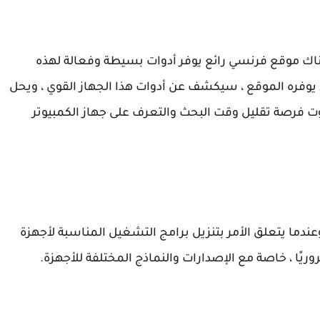
. هناك موقع فرنسي رائع يوفر أدوات بسيطة وفعالة لهذه
يوفره الموقع ، سيكشف عن أدوات هذا الجهاز القوي ، ويحل
 فرصة تقليل وقت البحث والتعرف على جهاز الكمبيوتر
 وعندما يتعلق الأمر بتنزيل برامج التشغيل المناسبة لأجهزة
وريًا ، خاصة مع الإصدارات والنماذج المختلفة للأجهزة.