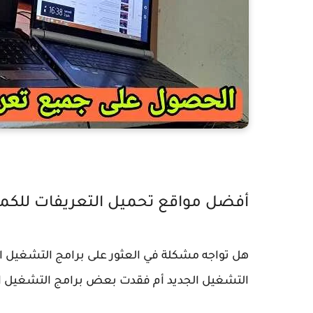
أفضل مواقع تحميل التعريفات للكمبي
هل تواجه مشكلة في العثور على برامج التشغيل ا
التشغيل الجديد أم فقدت بعض برامج التشغيل ا