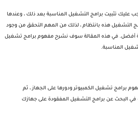
جب عليك تثبيت برامج التشغيل المناسبة بعد ذلك ، وعندها
ج التشغيل هذه بانتظام ، لذلك من المهم التحقق من وجود
ة أفضل. في هذه المقالة سوف نشرح مفهوم برامج تشغيل
شغيل المناسبة.
 برامج تشغيل الكمبيوتر ودورها على الجهاز ، ثم
ي البحث عن برامج التشغيل المفقودة على جهازك