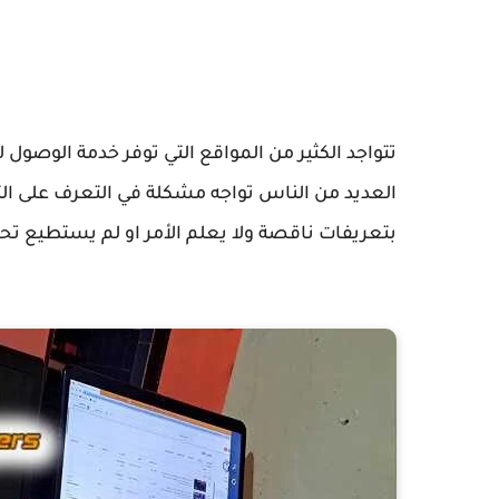
تتواجد الكثير من المواقع التي توفر خدمة الوصول ل
العديد من الناس تواجه مشكلة في التعرف على الت
بتعريفات ناقصة ولا يعلم الأمر او لم يستطيع تحم