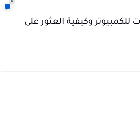
0
للكمبيوتر وكيفية العثور على