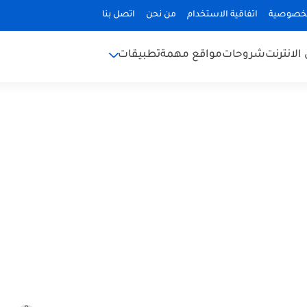
لخصوصية
اتفاقية الاستخدام
من نحن
اتصل بنا
الانترنت
شروحات
مواقع مهمة
تطبيقات