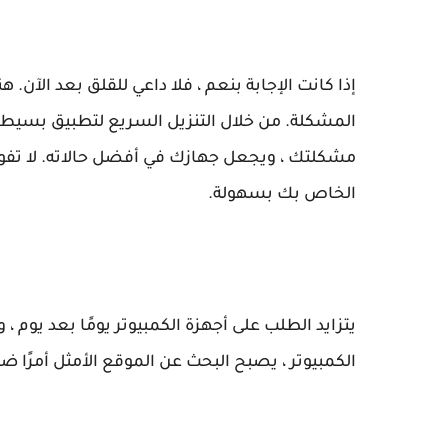
إذا كانت الإجابة بنعم ، فلا داعي للقلق بعد الآن
المشكلة. من خلال التنزيل السريع لتطبيق بسيط 
مشكلتك ، ويجعل جهازك في أفضل حالاته. لا تفوت
الخاص بك بسهولة.
يتزايد الطلب على أجهزة الكمبيوتر يومًا بعد يوم ،
الكمبيوتر ، يصبح البحث عن الموقع الأمثل أمرًا ضر