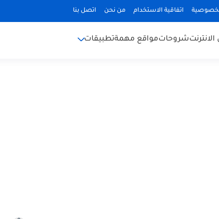
لخصوصية
اتفاقية الاستخدام
من نحن
اتصل بنا
الانترنت
شروحات
مواقع مهمة
تطبيقات