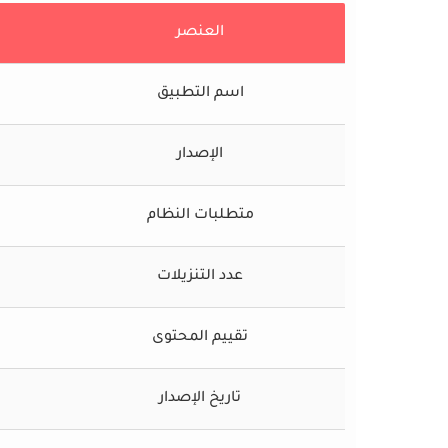
العنصر
اسم التطبيق
الإصدار
متطلبات النظام
عدد التنزيلات
تقييم المحتوى
تاريخ الإصدار