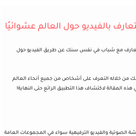
ارف بالفيديو حول العالم عشوائيًا
تعارف مع شباب في نفس سنك عن طريق الفيديو حول
ك من خلاله التعرف على أشخاص من جميع أنحاء العالم
 هذه المقالة لاكتشاف هذا التطبيق الرائع حتى النهاية!
ة الصوتية والفيديو الترفيهية سواء في المجموعات العامة