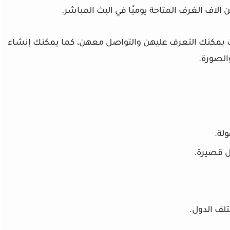
 آلاف الغرف المتاحة يوميًا في البث المباشر.
ات يمكنك التعرف عليهن والتواصل معهن، كما يمكنك إنشاء
الصورة.
لة.
ل قصيرة.
لف الدول.