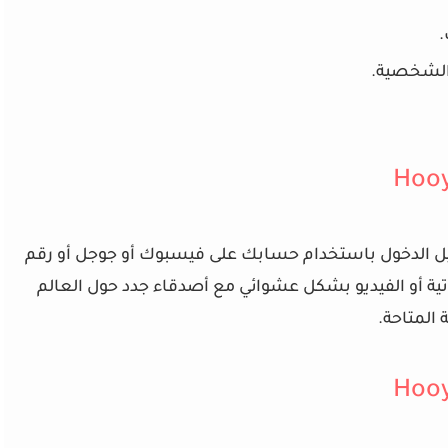
.
والشخصية.
الدخول باستخدام حسابك على فيسبوك أو جوجل أو رقم
تية أو الفيديو بشكل عشوائي مع أصدقاء جدد حول العالم
المتاحة.