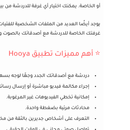
أو الخاصة. يمكنك اختيار أي غرفة للدردشة من بين
يوجد أيضًا العديد من الملفات الشخصية للفتي
غرفتك الخاصة للدردشة مع أصدقائك بالصوت و
⭐ أهم مميزات تطبيق Hooya
دردشة مع أصدقائك الجدد وجهًا لوجه بسهو
إجراء مكالمة فيديو مباشرة أو إرسال رسائ
إمكانية تخطي الفيديوهات غير المرغوبة.
محادثات مرئية بضغطة واحدة.
التعرف على أشخاص جديرين بالثقة من مخت
تواصل صوتي مجاني في الوقت الحقيقي.