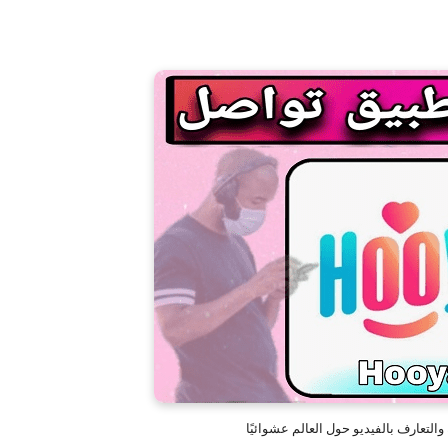
لتعارف بالفيديو حول العالم عشوائيًا