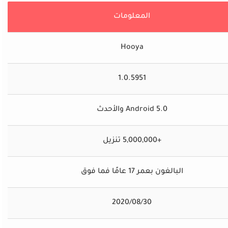
المعلومات
Hooya
1.0.5951
Android 5.0 والأحدث
+5,000,000 تنزيل
البالغون بعمر 17 عامًا فما فوق
30‏/08‏/2020