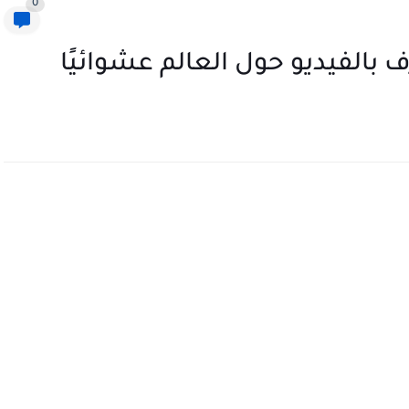
0
بالفيديو حول العالم عشوائيًا