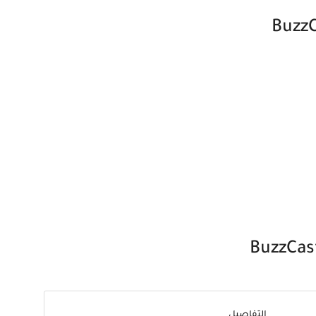
التفاصيل