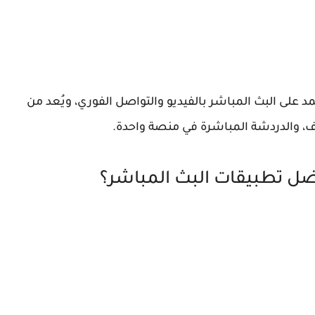
ديثة تعتمد على البث المباشر بالفيديو والتواصل الفوري، ويُعد من
رف، والدردشة المباشرة في منصة واحدة.