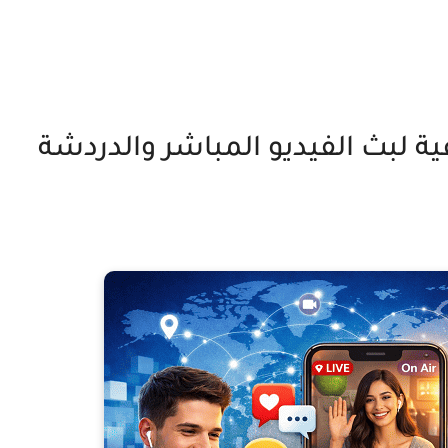
 اجتماعية لبث الفيديو المباشر والدردشة