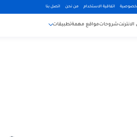
لخصوصية
اتفاقية الاستخدام
من نحن
اتصل بنا
الانترنت
شروحات
مواقع مهمة
تطبيقات