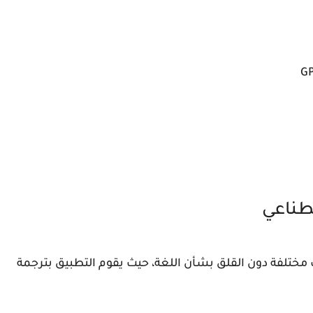
صطناعي
ثقافات مختلفة دون القلق بشأن اللغة، حيث يقوم التطبيق بترجمة